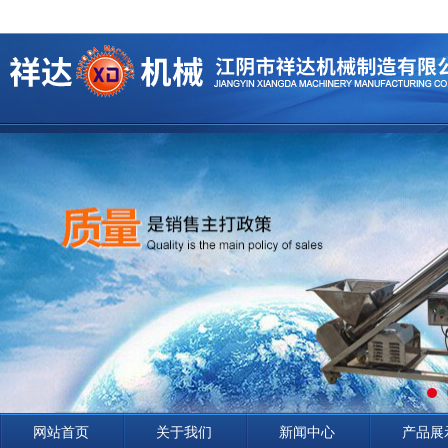
网站首页
关于我们
新闻中心
产品展