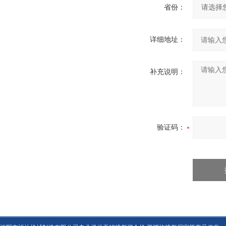
省份：
详细地址：
补充说明：
验证码：