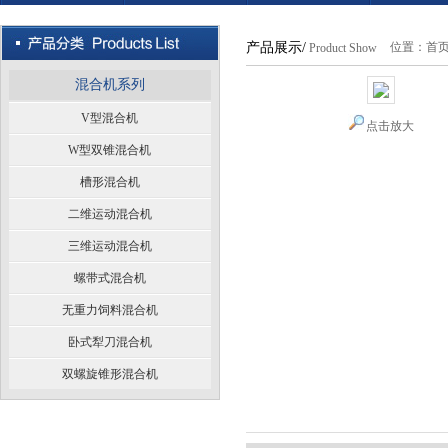
产品展示/
位置：
首
Product Show
混合机系列
V型混合机
点击放大
W型双锥混合机
槽形混合机
二维运动混合机
三维运动混合机
螺带式混合机
无重力饲料混合机
卧式犁刀混合机
双螺旋锥形混合机