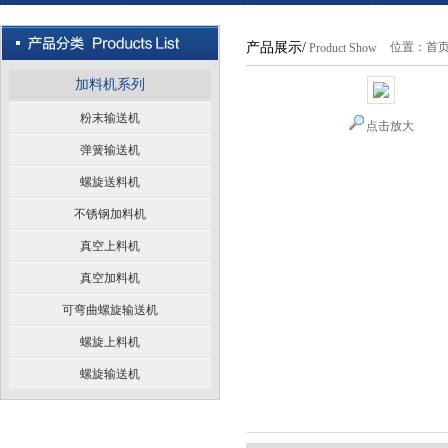
产品展示/
位置：
首
Product Show
加料机系列
粉末输送机
点击放大
弹簧输送机
螺旋送料机
不锈钢加料机
真空上料机
真空加料机
可弯曲螺旋输送机
螺旋上料机
螺旋输送机