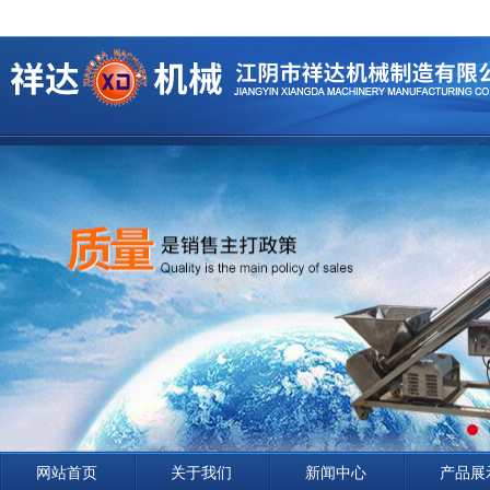
网站首页
关于我们
新闻中心
产品展