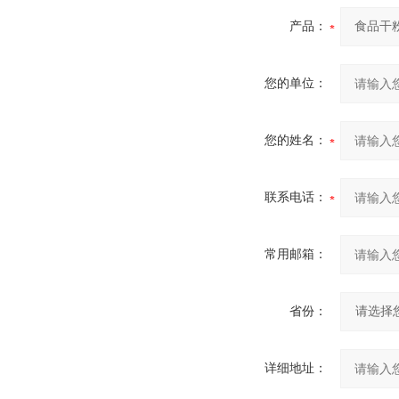
产品：
您的单位：
您的姓名：
联系电话：
常用邮箱：
省份：
详细地址：