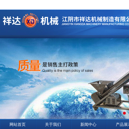
网站首页
关于我们
新闻中心
产品展