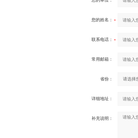
您的单位：
您的姓名：
联系电话：
常用邮箱：
省份：
详细地址：
补充说明：