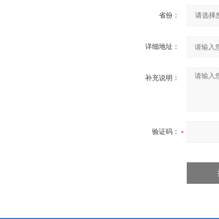
省份：
详细地址：
补充说明：
验证码：