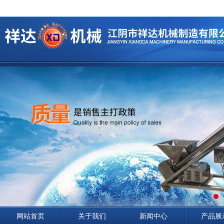
网站首页
关于我们
新闻中心
产品展