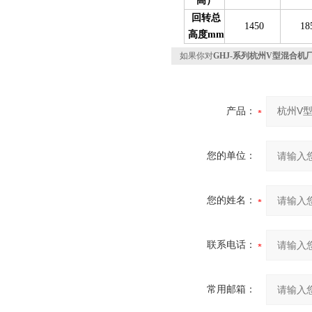
高）
回转总
1450
18
高度mm
如果你对
GHJ-系列杭州V型混合机
产品：
您的单位：
您的姓名：
联系电话：
常用邮箱：