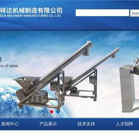
新闻中心
产品展示
技术支持
人才招聘