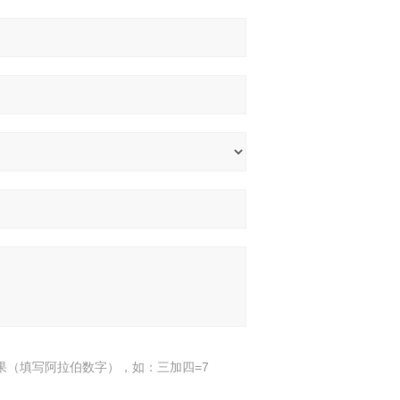
果（填写阿拉伯数字），如：三加四=7