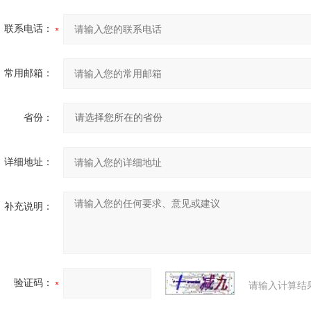
联系电话：
常用邮箱：
省份：
详细地址：
补充说明：
验证码：
请输入计算结