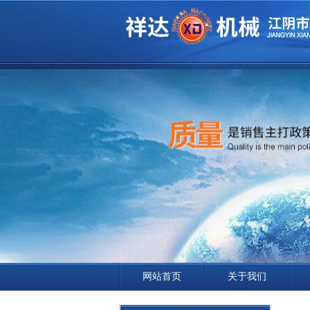
网站首页
关于我们