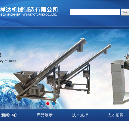
新闻中心
产品展示
技术支持
人才招聘