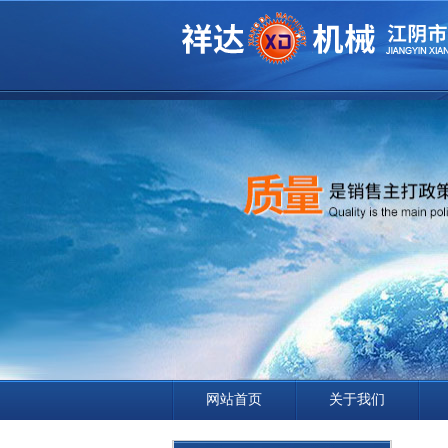
网站首页
关于我们