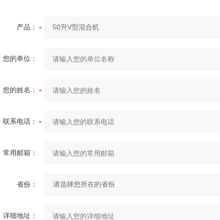
产品：
您的单位：
您的姓名：
联系电话：
常用邮箱：
省份：
详细地址：