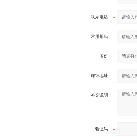
联系电话：
常用邮箱：
省份：
详细地址：
补充说明：
验证码：