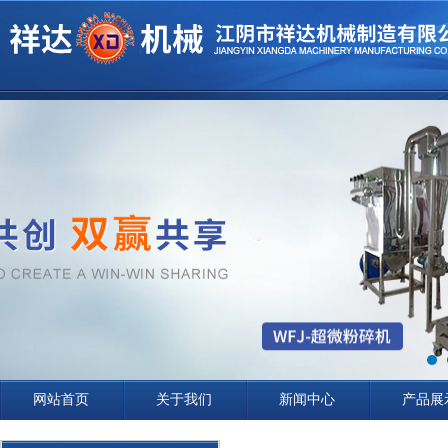
网站首页
关于我们
新闻中心
产品展