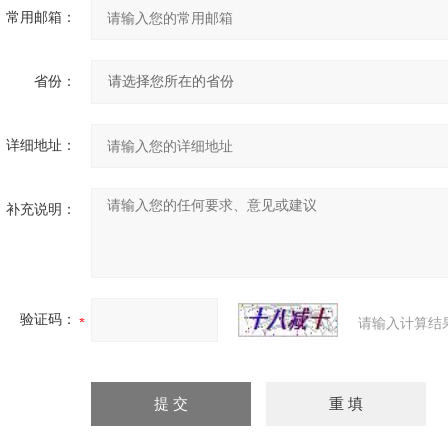
常用邮箱：
省份：
详细地址：
补充说明：
验证码：
请输入计算结