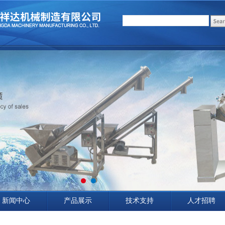
新闻中心
产品展示
技术支持
人才招聘