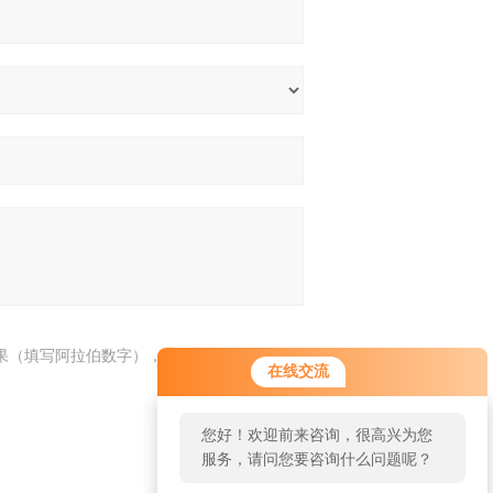
果（填写阿拉伯数字），如：三加四=7
在线交流
您好！欢迎前来咨询，很高兴为您
服务，请问您要咨询什么问题呢？