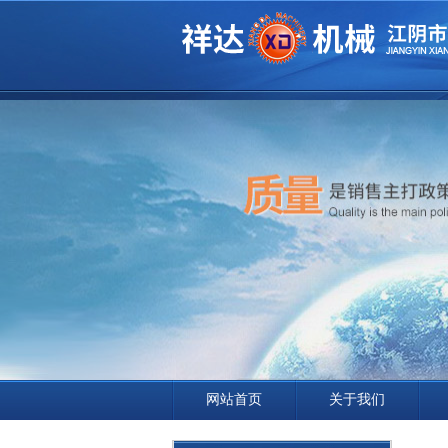
网站首页
关于我们