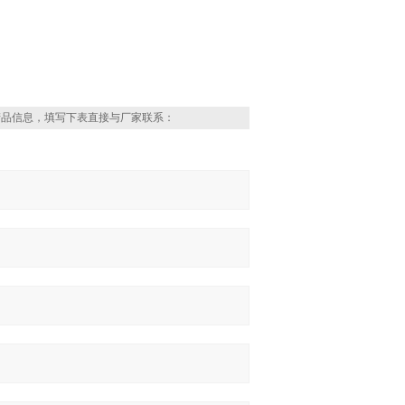
产品信息，填写下表直接与厂家联系：