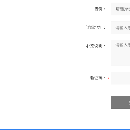
省份：
详细地址：
补充说明：
验证码：