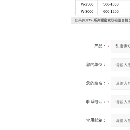
W-2500
500-1000
W-3000
600-1200
如果你对
W-系列甜蜜素双锥混合机
产品：
您的单位：
您的姓名：
联系电话：
常用邮箱：