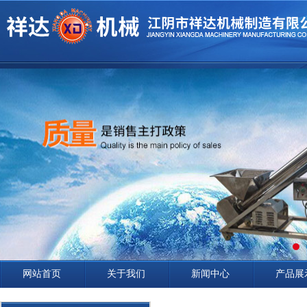
网站首页
关于我们
新闻中心
产品展