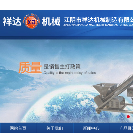
网站首页
关于我们
新闻中心
产品展