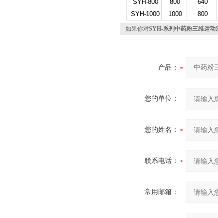
SYH-800
800
640
SYH-1000
1000
800
如果你对
SYH-系列中药粉三维运动
产品：
您的单位：
您的姓名：
联系电话：
常用邮箱：