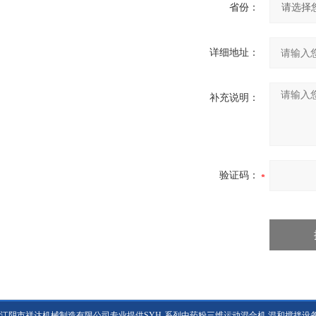
省份：
详细地址：
补充说明：
验证码：
江阴市祥达机械制造有限公司专业提供SYH-系列中药粉三维运动混合机 混和搅拌设