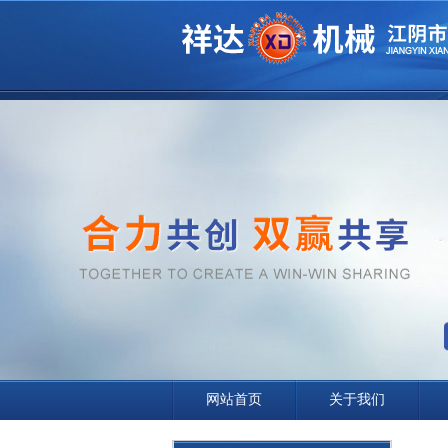
网站首页
关于我们