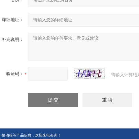
详细地址：
补充说明：
验证码：
请输入计算结
筛 振动筛等产品信息，欢迎来电咨询！