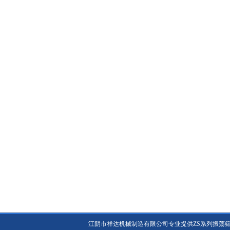
江阴市祥达机械制造有限公司专业提供ZS系列振荡