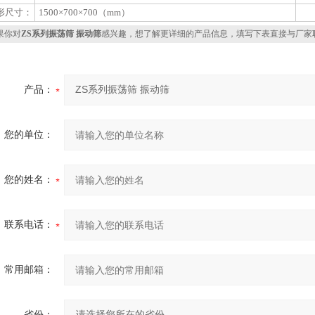
形尺寸：
1500×700×700（mm）
你对
ZS系列振荡筛 振动筛
感兴趣，想了解更详细的产品信息，填写下表直接与厂家
产品：
您的单位：
您的姓名：
联系电话：
常用邮箱：
省份：