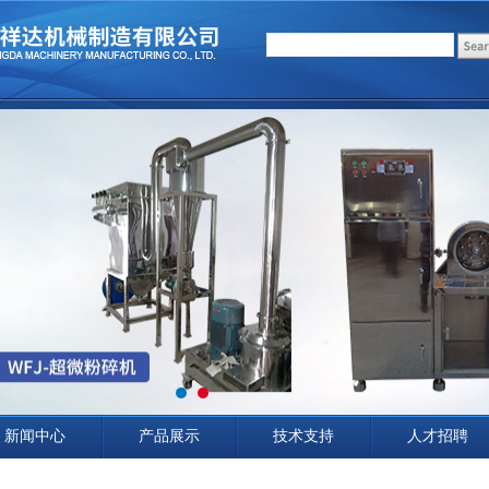
新闻中心
产品展示
技术支持
人才招聘