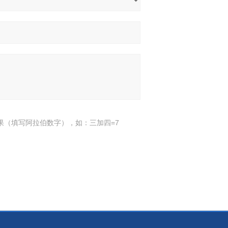
果（填写阿拉伯数字），如：三加四=7