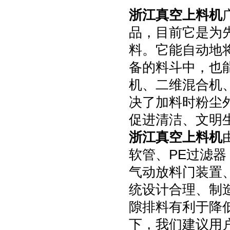
浙江真空上料机
品，目前它是为
料。它能自动地
备的料斗中，也
机、二维混合机
决了加料时粉尘
促进清洁、文明
浙江真空上料机
软管、PE过滤器
气动放料门装置
统设计合理、制
隙排料有利于降
下，我们建议用