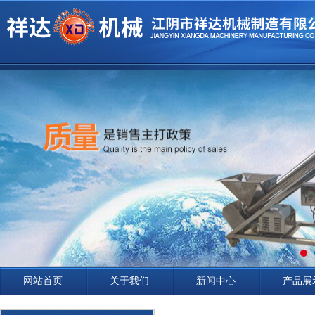
网站首页
关于我们
新闻中心
产品展