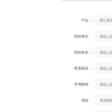
产品：
您的单位：
您的姓名：
联系电话：
常用邮箱：
省份：