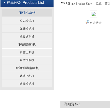
产品展示/
位置：
首
Product Show
加料机系列
粉末输送机
点击放大
弹簧输送机
螺旋送料机
不锈钢加料机
真空上料机
真空加料机
可弯曲螺旋输送机
螺旋上料机
螺旋输送机
详细资料：