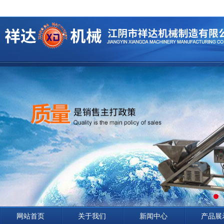
网站首页
关于我们
新闻中心
产品展