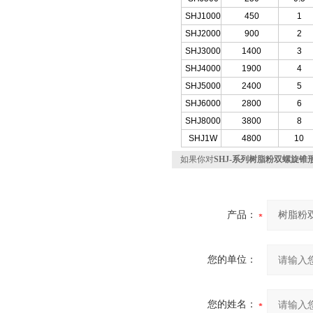
SHJ1000
450
1
SHJ2000
900
2
SHJ3000
1400
3
SHJ4000
1900
4
SHJ5000
2400
5
SHJ6000
2800
6
SHJ8000
3800
8
SHJ1W
4800
10
如果你对
SHJ-系列树脂粉双螺旋锥
产品：
您的单位：
您的姓名：