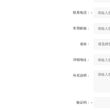
联系电话：
常用邮箱：
省份：
详细地址：
补充说明：
验证码：