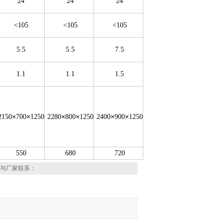
24
24
24
<105
<105
<105
5.5
5.5
7.5
1.1
1.1
1.5
×
×
×
×
×
×
2150
700
1250
2280
800
1250
2400
900
1250
550
680
720
与厂家联系：