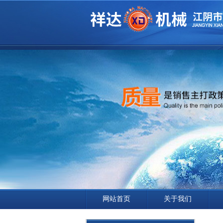
网站首页
关于我们