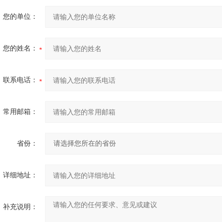
您的单位：
您的姓名：
联系电话：
常用邮箱：
省份：
详细地址：
补充说明：