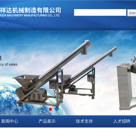
新闻中心
产品展示
技术支持
人才招聘