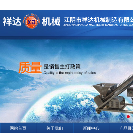
网站首页
关于我们
新闻中心
产品展