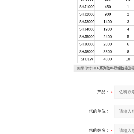
SHJ1000
450
1
SHJ2000
900
2
SHJ3000
1400
3
SHJ4000
1900
4
SHJ5000
2400
5
SHJ6000
2800
6
SHJ8000
3800
8
SHJ1W
4800
10
如果你对
SHJ-系列佐料双螺旋锥形
产品：
您的单位：
您的姓名：