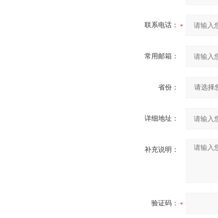
联系电话：
常用邮箱：
省份：
详细地址：
补充说明：
验证码：