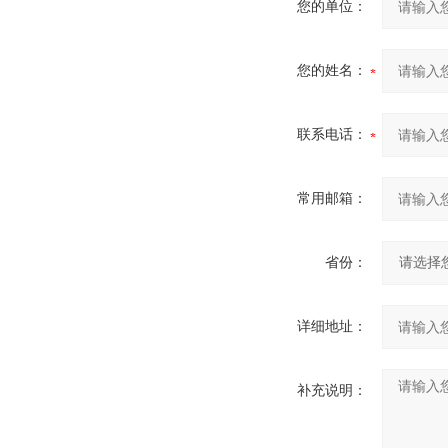
您的单位：
您的姓名：
联系电话：
常用邮箱：
省份：
详细地址：
补充说明：