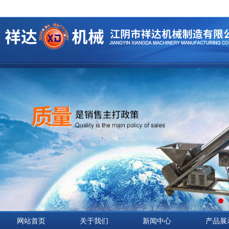
网站首页
关于我们
新闻中心
产品展