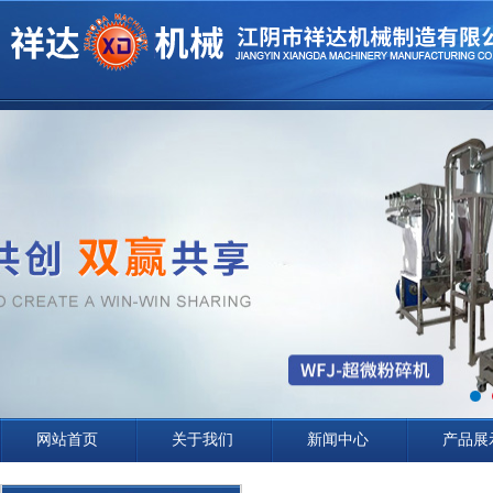
网站首页
关于我们
新闻中心
产品展