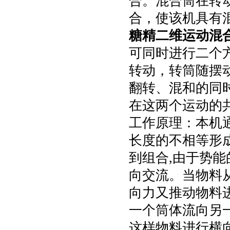
合。混合筒在转
合，使该机具有
糖精二维运动混
可同时进行二个
转动，转筒随摆
翻转、混和的同
在这两个运动的
工作原理：本机
长度的不相等形
到组合,由于势能
向交流。当物料
向力又推动物料进
一个筒体流向另
这样物料进行横向