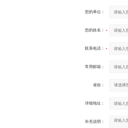
您的单位：
您的姓名：
联系电话：
常用邮箱：
省份：
详细地址：
补充说明：