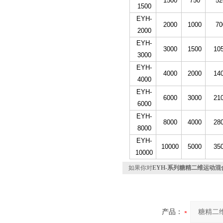
1500
750
52
1500
EYH-
2000
1000
70
2000
EYH-
3000
1500
10
3000
EYH-
4000
2000
14
4000
EYH-
6000
3000
21
6000
EYH-
8000
4000
28
8000
EYH-
10000
5000
35
10000
如果你对
EYH-系列糖精二维运动混
产品：