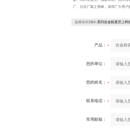
厂、日化厂家之青睐，深得广大用户
如果你对
ZKS-系列合金粉真空上料
产品：
您的单位：
您的姓名：
联系电话：
常用邮箱：