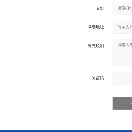
省份：
详细地址：
补充说明：
验证码：