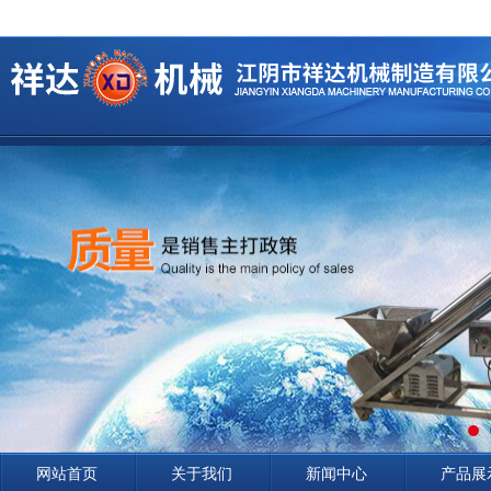
网站首页
关于我们
新闻中心
产品展