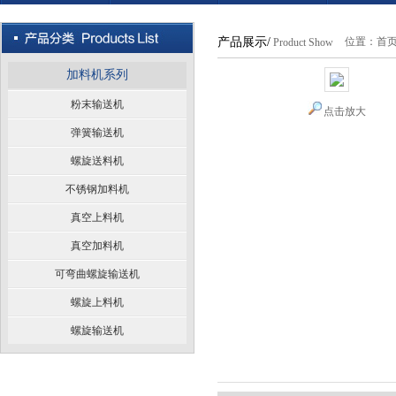
产品展示/
位置：
首
Product Show
加料机系列
粉末输送机
点击放大
弹簧输送机
螺旋送料机
不锈钢加料机
真空上料机
真空加料机
可弯曲螺旋输送机
螺旋上料机
螺旋输送机