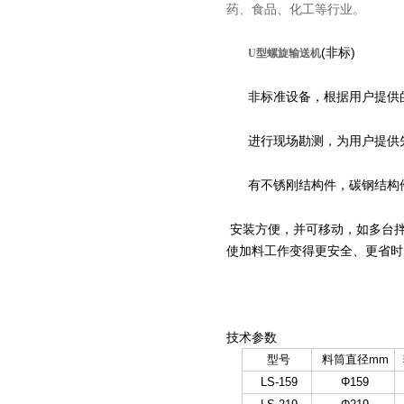
药、食品、化工等行业。
(非标)
U型螺旋输送机
非标准设备，根据用户提供
进行现场勘测，为用户提供
有不锈刚结构件，碳钢结构
安装方便，并可移动，如多台
使加料工作变得更安全、更省时
技术参数
型号
料筒直径mm
LS-159
Φ159