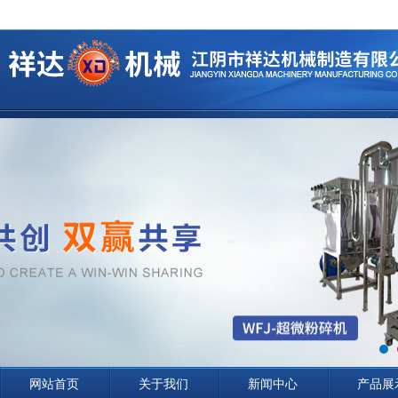
网站首页
关于我们
新闻中心
产品展