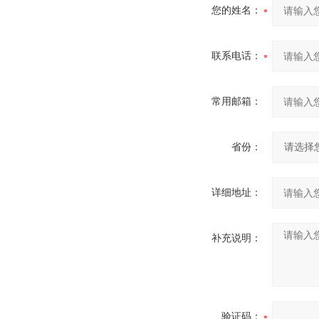
您的姓名：
联系电话：
常用邮箱：
省份：
详细地址：
补充说明：
验证码：