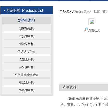
产品展示/
位置：
首
Product Show
加料机系列
粉末输送机
点击放大
弹簧输送机
螺旋送料机
不锈钢加料机
真空上料机
真空加料机
可弯曲螺旋输送机
螺旋上料机
详细资料：
螺旋输送机
详细介绍 ：
U型螺旋输送机
料。该机zui大的优点，原料