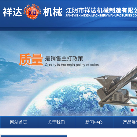
网站首页
关于我们
新闻中心
产品展