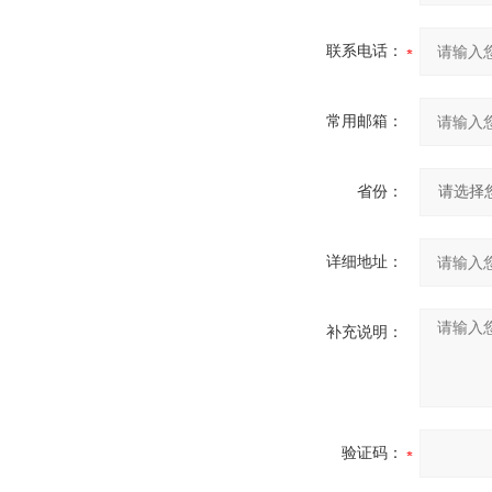
联系电话：
常用邮箱：
省份：
详细地址：
补充说明：
验证码：