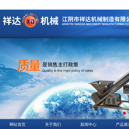
网站首页
关于我们
新闻中心
产品展