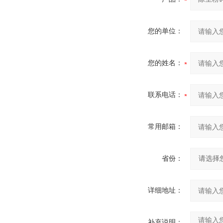
您的单位：
您的姓名：
联系电话：
常用邮箱：
省份：
详细地址：
补充说明：