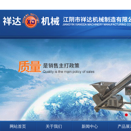
网站首页
关于我们
新闻中心
产品展