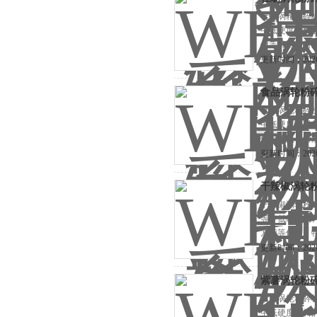
牡蛎涡轮粉碎
中低硬度物料的
便等优点，特
更新时间：2026-
食品涡轮粉
食品涡轮粉碎
中低硬度物料的
便等优点，特
更新时间：2026-
干辣椒涡轮
干辣椒涡轮粉
等中低硬度物料
方便等优点，
更新时间：2026-
紫薯涡轮粉
紫薯涡轮粉碎
中低硬度物料的