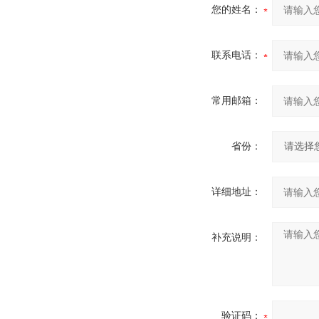
您的姓名：
联系电话：
常用邮箱：
省份：
详细地址：
补充说明：
验证码：