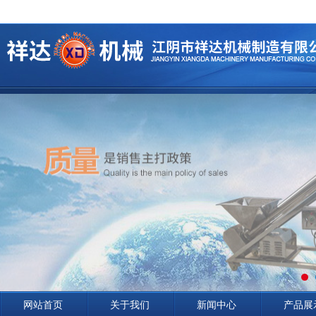
网站首页
关于我们
新闻中心
产品展