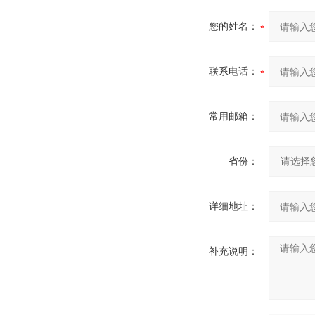
您的姓名：
联系电话：
常用邮箱：
省份：
详细地址：
补充说明：