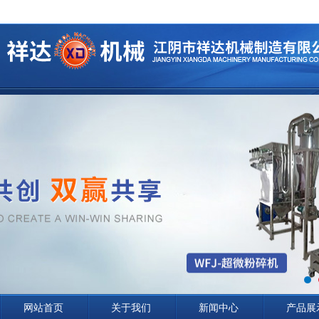
网站首页
关于我们
新闻中心
产品展