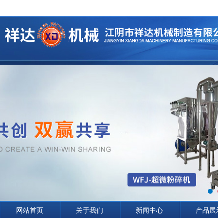
网站首页
关于我们
新闻中心
产品展