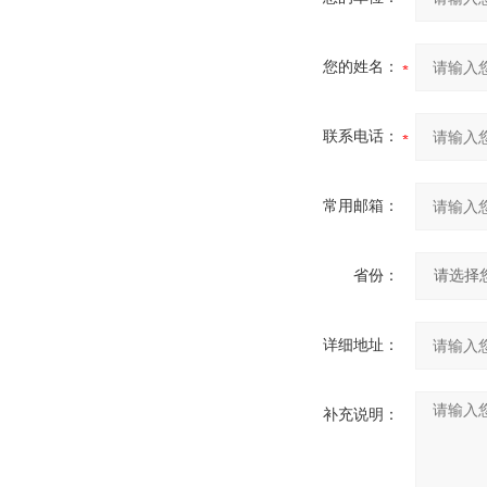
您的姓名：
联系电话：
常用邮箱：
省份：
详细地址：
补充说明：