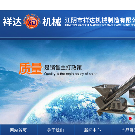
网站首页
关于我们
新闻中心
产品展