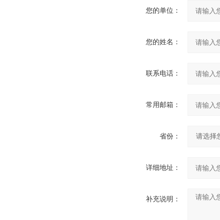
您的单位：
您的姓名：
联系电话：
常用邮箱：
省份：
详细地址：
补充说明：