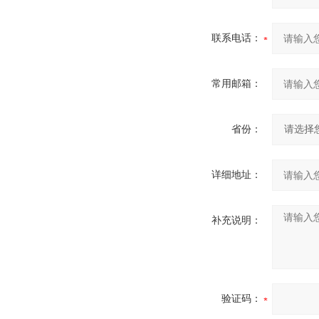
联系电话：
常用邮箱：
省份：
详细地址：
补充说明：
验证码：