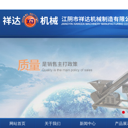
网站首页
关于我们
新闻中心
产品展