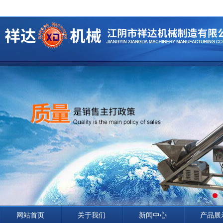
网站首页
关于我们
新闻中心
产品展