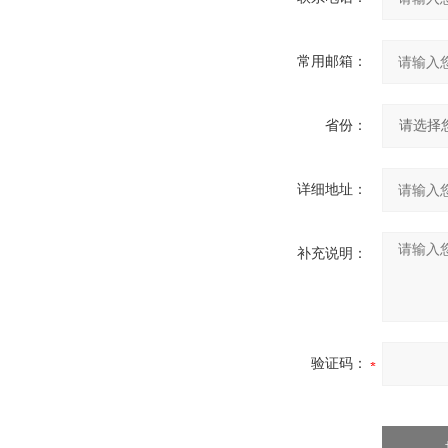
常用邮箱：
省份：
详细地址：
补充说明：
验证码：