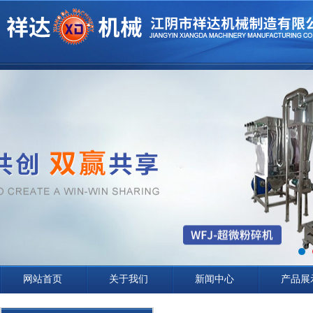
网站首页
关于我们
新闻中心
产品展