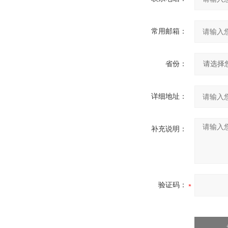
常用邮箱：
省份：
详细地址：
补充说明：
验证码：