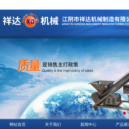
网站首页
关于我们
新闻中心
产品展