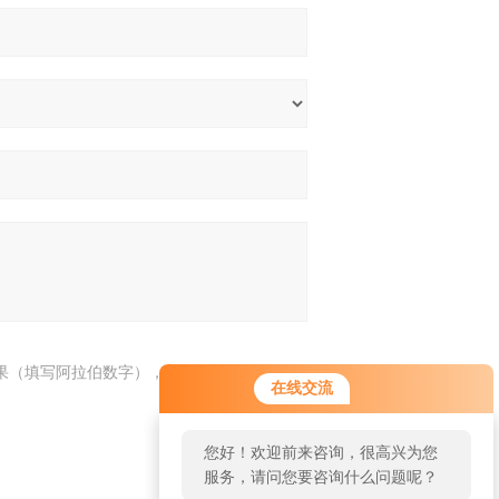
果（填写阿拉伯数字），如：三加四=7
在线交流
您好！欢迎前来咨询，很高兴为您
服务，请问您要咨询什么问题呢？