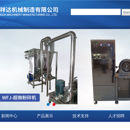
新闻中心
产品展示
技术支持
人才招聘