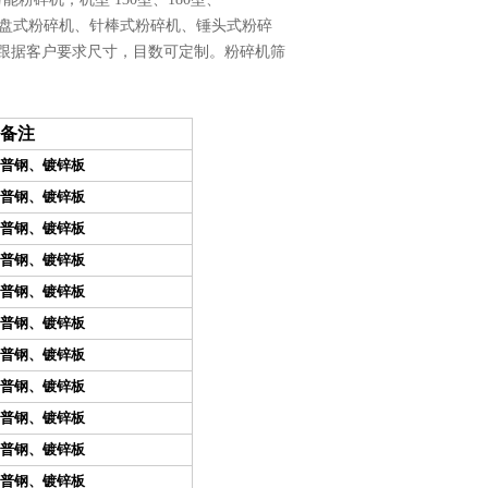
轮式粉碎机、齿盘式粉碎机、针棒式粉碎机、锤头式粉碎
网、跟据客户要求尺寸，目数可定制。粉碎机筛
备注
普钢、镀锌板
普钢、镀锌板
普钢、镀锌板
普钢、镀锌板
普钢、镀锌板
普钢、镀锌板
普钢、镀锌板
普钢、镀锌板
普钢、镀锌板
普钢、镀锌板
普钢、镀锌板