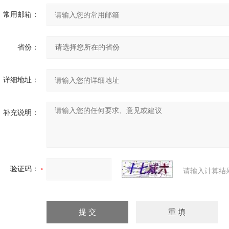
常用邮箱：
省份：
详细地址：
补充说明：
验证码：
请输入计算结