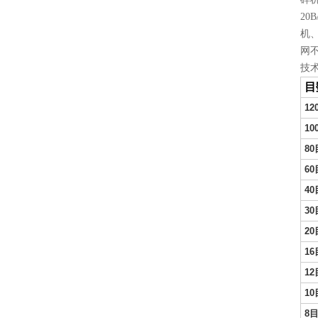
20
机
网不
技
目
12
10
80
60
40
30
20
16
12
10
8