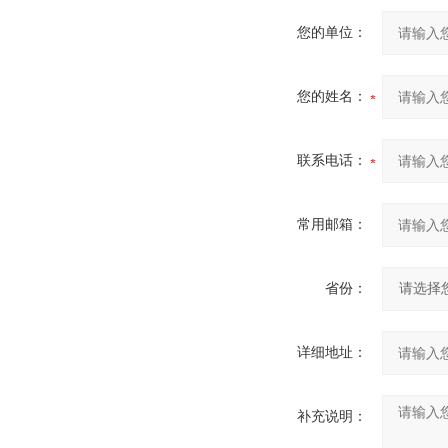
您的单位：
您的姓名：
联系电话：
常用邮箱：
省份：
详细地址：
补充说明：