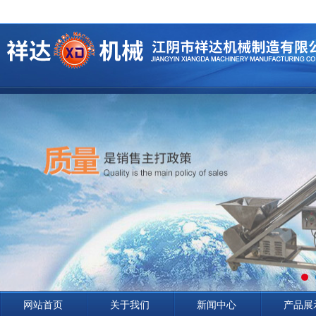
网站首页
关于我们
新闻中心
产品展