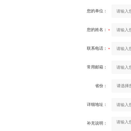
您的单位：
您的姓名：
联系电话：
常用邮箱：
省份：
详细地址：
补充说明：