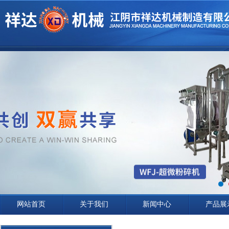
网站首页
关于我们
新闻中心
产品展