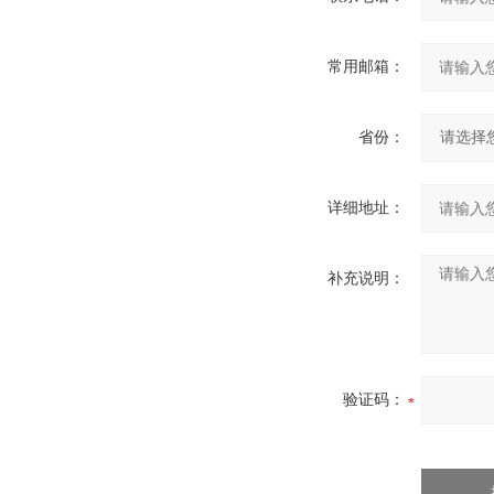
常用邮箱：
省份：
详细地址：
补充说明：
验证码：