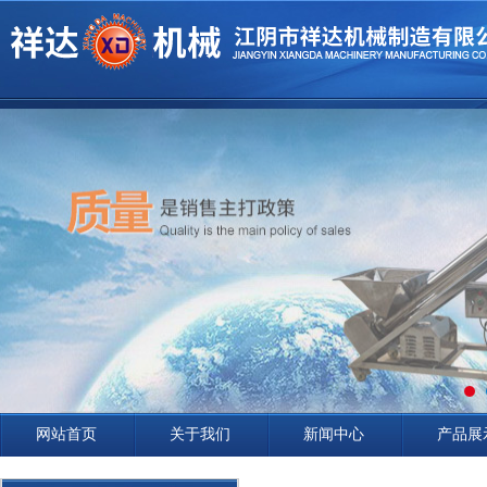
网站首页
关于我们
新闻中心
产品展