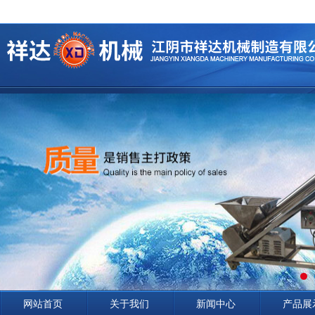
网站首页
关于我们
新闻中心
产品展