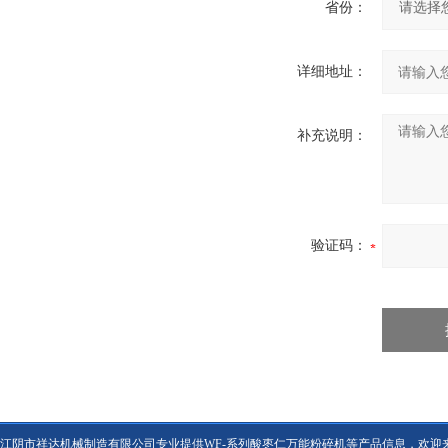
省份：
详细地址：
补充说明：
验证码：
江阴市祥达机械制造有限公司专业提供WF-系列酸枣仁万能粉碎机等产品信息，欢迎