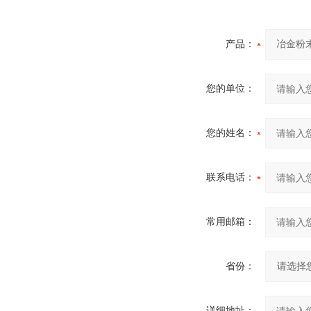
产品：
您的单位：
您的姓名：
联系电话：
常用邮箱：
省份：
详细地址：