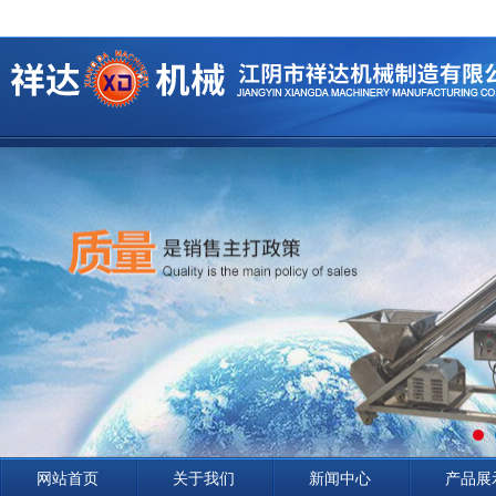
网站首页
关于我们
新闻中心
产品展