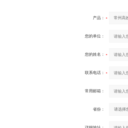
产品：
您的单位：
您的姓名：
联系电话：
常用邮箱：
省份：
详细地址：