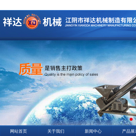
网站首页
关于我们
新闻中心
产品展