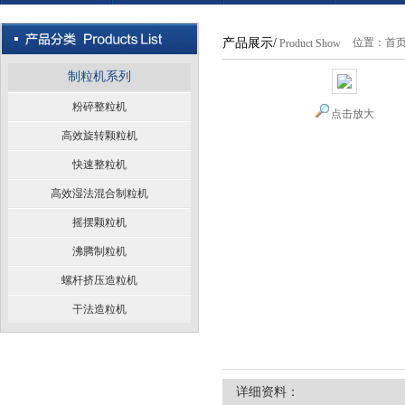
产品展示/
位置：
首
Product Show
制粒机系列
粉碎整粒机
点击放大
高效旋转颗粒机
快速整粒机
高效湿法混合制粒机
摇摆颗粒机
沸腾制粒机
螺杆挤压造粒机
干法造粒机
详细资料：