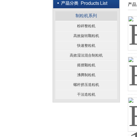
产品
制粒机系列
粉碎整粒机
高效旋转颗粒机
快速整粒机
高效湿法混合制粒机
摇摆颗粒机
沸腾制粒机
螺杆挤压造粒机
干法造粒机