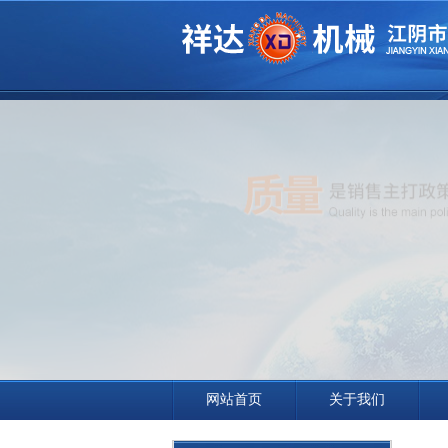
网站首页
关于我们