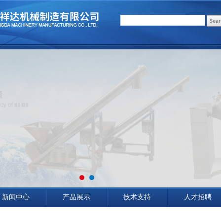
新闻中心
产品展示
技术支持
人才招聘