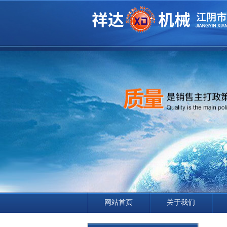
网站首页
关于我们