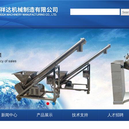
新闻中心
产品展示
技术支持
人才招聘