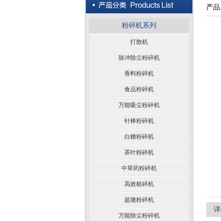
产品
粉碎机系列
打散机
脉冲除尘粉碎机
香料粉碎机
食品粉碎机
万能吸尘粉碎机
针棒粉碎机
白糖粉碎机
茶叶粉碎机
中草药粉碎机
高效粗碎机
超微粉碎机
详
万能除尘粉碎机