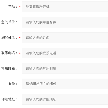
产品：
您的单位：
您的姓名：
联系电话：
常用邮箱：
省份：
详细地址：