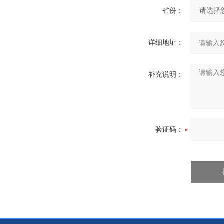
省份：
详细地址：
补充说明：
验证码：