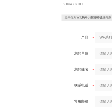
850×450×1000
如果你对
WF系列小型粉碎机
感兴趣
产品：
您的单位：
您的姓名：
联系电话：
常用邮箱：