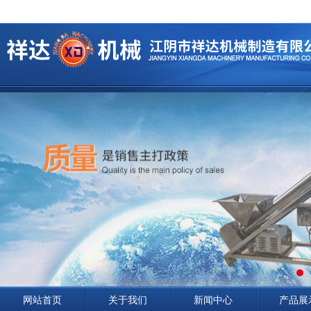
网站首页
关于我们
新闻中心
产品展