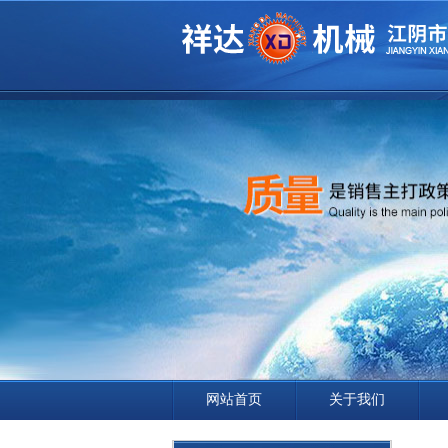
网站首页
关于我们