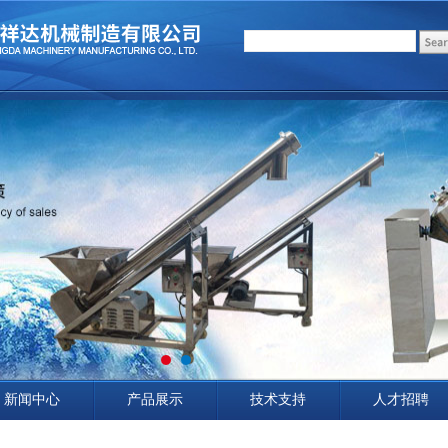
新闻中心
产品展示
技术支持
人才招聘