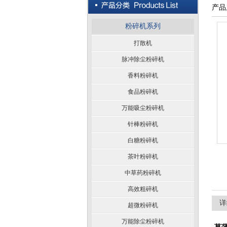
产品
粉碎机系列
打散机
脉冲除尘粉碎机
香料粉碎机
食品粉碎机
万能吸尘粉碎机
针棒粉碎机
白糖粉碎机
茶叶粉碎机
中草药粉碎机
高效粗碎机
详
超微粉碎机
万能除尘粉碎机