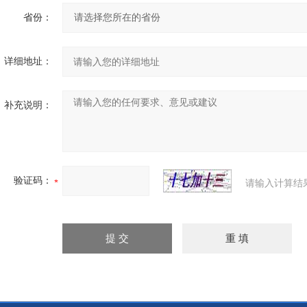
省份：
详细地址：
补充说明：
验证码：
请输入计算结