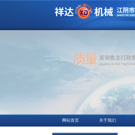
网站首页
关于我们