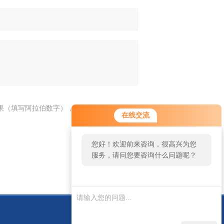
果（填写阿拉伯数字），如：三加四=7
在线交流
您好！欢迎前来咨询，很高兴为您
服务，请问您要咨询什么问题呢？