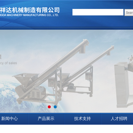
新闻中心
产品展示
技术支持
人才招聘