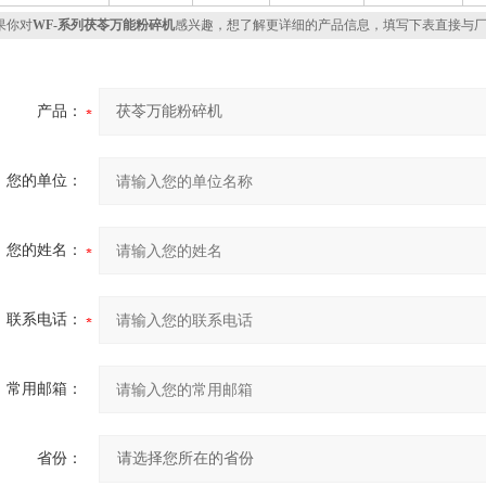
你对
WF-系列茯苓万能粉碎机
感兴趣，想了解更详细的产品信息，填写下表直接与
产品：
您的单位：
您的姓名：
联系电话：
常用邮箱：
省份：