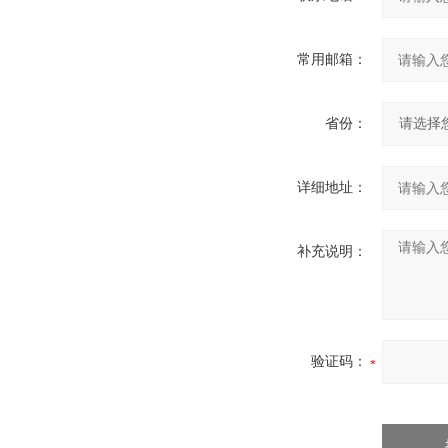
常用邮箱：
省份：
详细地址：
补充说明：
验证码：