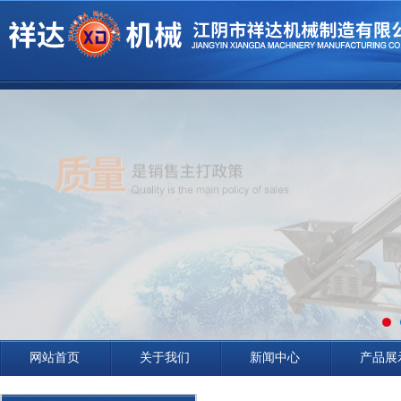
网站首页
关于我们
新闻中心
产品展