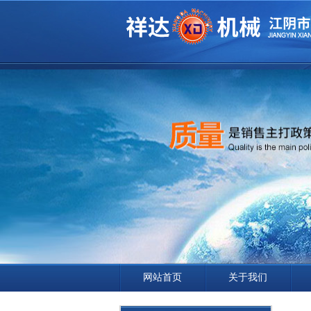
网站首页
关于我们