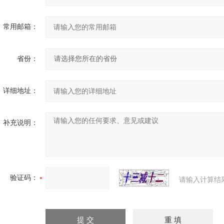
常用邮箱：
省份：
详细地址：
补充说明：
验证码：
请输入计算结