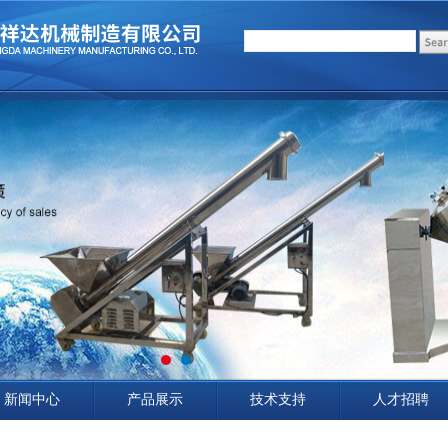
新闻中心
产品展示
技术支持
人才招聘