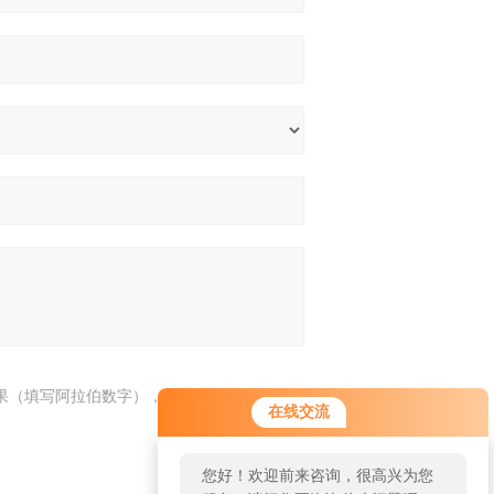
果（填写阿拉伯数字），如：三加四=7
在线交流
您好！欢迎前来咨询，很高兴为您