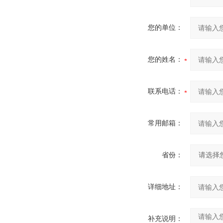
您的单位：
您的姓名：
联系电话：
常用邮箱：
省份：
详细地址：
补充说明：