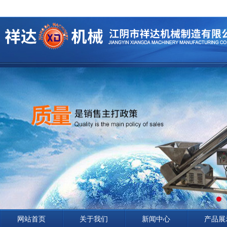
网站首页
关于我们
新闻中心
产品展