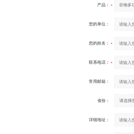
产品：
您的单位：
您的姓名：
联系电话：
常用邮箱：
省份：
详细地址：