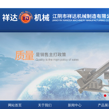
网站首页
关于我们
新闻中心
产品展