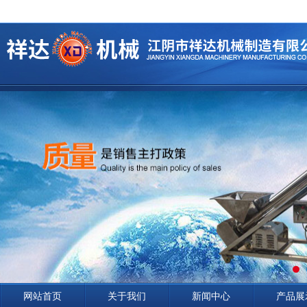
网站首页
关于我们
新闻中心
产品展