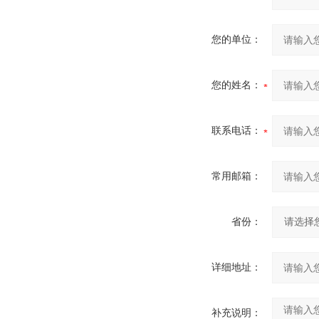
您的单位：
您的姓名：
联系电话：
常用邮箱：
省份：
详细地址：
补充说明：