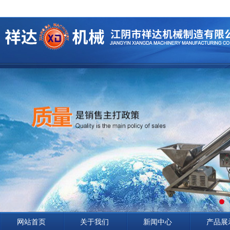
网站首页
关于我们
新闻中心
产品展