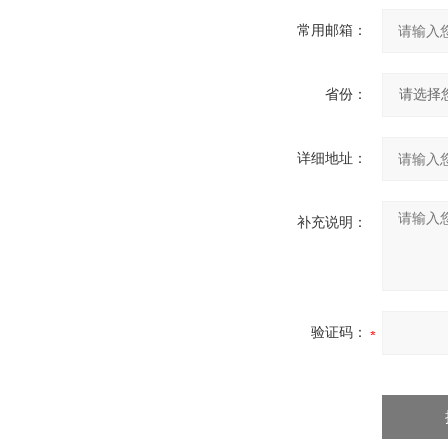
常用邮箱：
省份：
详细地址：
补充说明：
验证码：