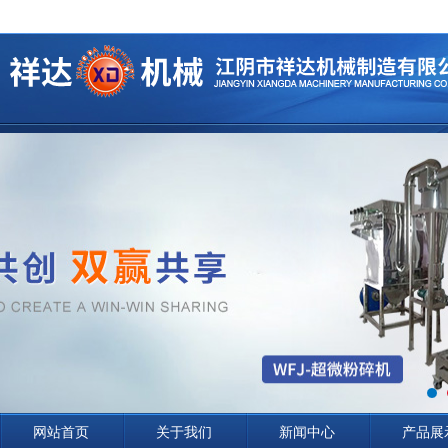
网站首页
关于我们
新闻中心
产品展