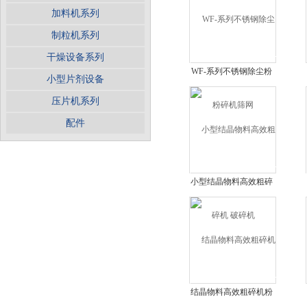
加料机系列
制粒机系列
干燥设备系列
WF-系列不锈钢除尘粉
小型片剂设备
碎机筛网
压片机系列
配件
小型结晶物料高效粗碎
机 破碎机
结晶物料高效粗碎机粉