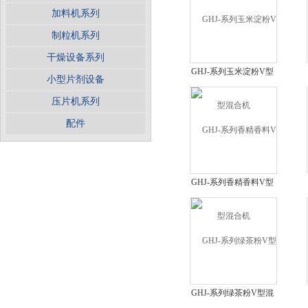
加料机系列
制粒机系列
干燥设备系列
GHJ-系列玉米淀粉V型
小型片剂设备
混合机
压片机系列
配件
GHJ-系列香精香料V型
混合机
GHJ-系列绿茶粉V型混