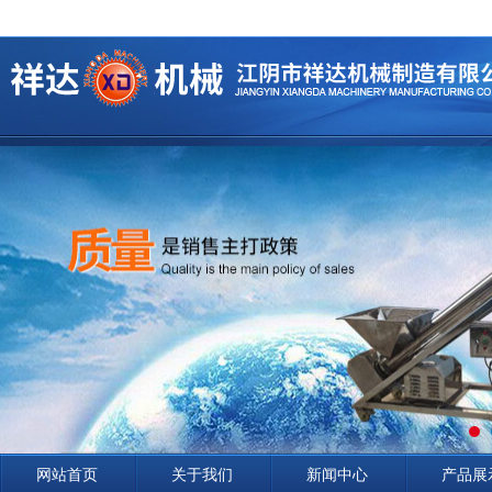
网站首页
关于我们
新闻中心
产品展